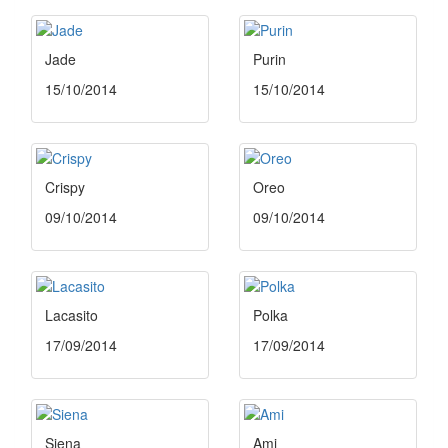
Jade
Purin
15/10/2014
15/10/2014
Crispy
Oreo
09/10/2014
09/10/2014
Lacasito
Polka
17/09/2014
17/09/2014
Siena
Ami