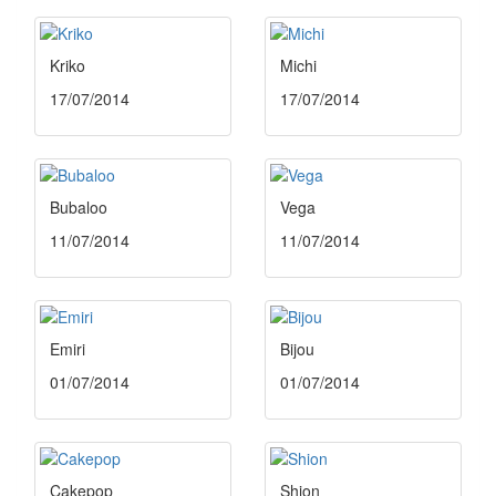
Kriko
Michi
17/07/2014
17/07/2014
Bubaloo
Vega
11/07/2014
11/07/2014
Emiri
Bijou
01/07/2014
01/07/2014
Cakepop
Shion