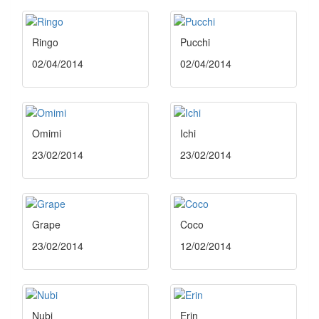
Ringo
Pucchi
02/04/2014
02/04/2014
Omimi
Ichi
23/02/2014
23/02/2014
Grape
Coco
23/02/2014
12/02/2014
Nubi
Erin