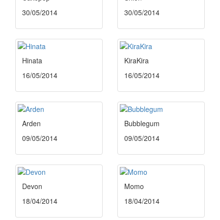
30/05/2014
30/05/2014
Hinata
KiraKira
16/05/2014
16/05/2014
Arden
Bubblegum
09/05/2014
09/05/2014
Devon
Momo
18/04/2014
18/04/2014