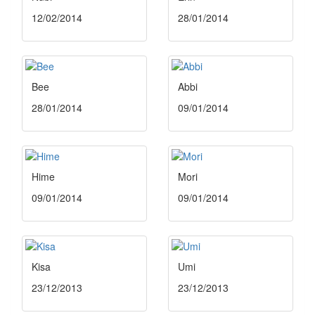
12/02/2014
28/01/2014
Bee
Abbi
28/01/2014
09/01/2014
Hime
Mori
09/01/2014
09/01/2014
Kisa
Umi
23/12/2013
23/12/2013