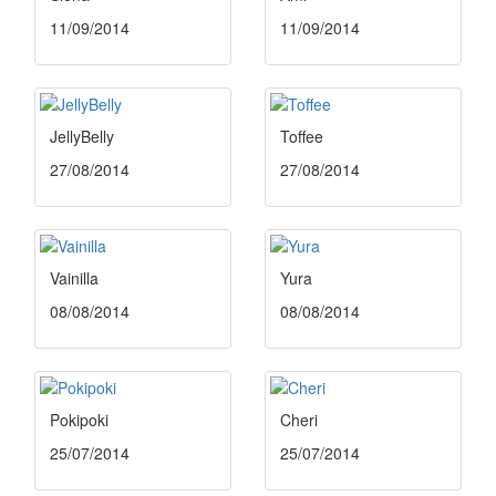
11/09/2014
11/09/2014
JellyBelly
Toffee
27/08/2014
27/08/2014
Vainilla
Yura
08/08/2014
08/08/2014
Pokipoki
Cheri
25/07/2014
25/07/2014