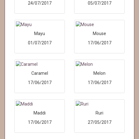
24/07/2017
05/07/2017
Mayu
Mouse
01/07/2017
17/06/2017
Caramel
Melon
17/06/2017
17/06/2017
Maddi
Ruri
17/06/2017
27/05/2017