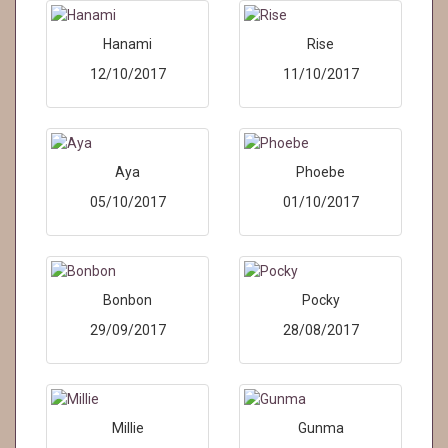
Hanami
Rise
12/10/2017
11/10/2017
Aya
Phoebe
05/10/2017
01/10/2017
Bonbon
Pocky
29/09/2017
28/08/2017
Millie
Gunma