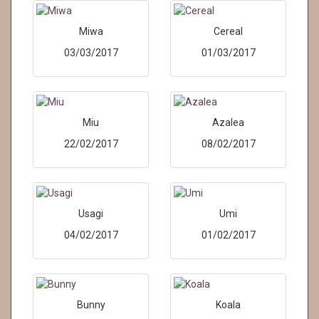
Miwa
Cereal
03/03/2017
01/03/2017
Miu
Azalea
22/02/2017
08/02/2017
Usagi
Umi
04/02/2017
01/02/2017
Bunny
Koala