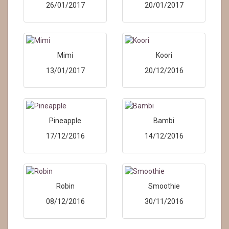
26/01/2017
20/01/2017
Mimi
Koori
13/01/2017
20/12/2016
Pineapple
Bambi
17/12/2016
14/12/2016
Robin
Smoothie
08/12/2016
30/11/2016