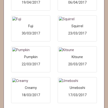
19/04/2017
06/04/2017
Fuji
Squirrel
30/03/2017
23/03/2017
Pumpkin
Kitsune
22/03/2017
20/03/2017
Creamy
Umeboshi
18/03/2017
17/03/2017