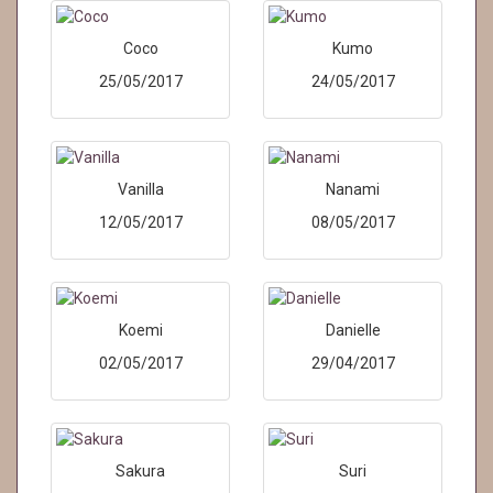
Coco
Kumo
25/05/2017
24/05/2017
Vanilla
Nanami
12/05/2017
08/05/2017
Koemi
Danielle
02/05/2017
29/04/2017
Sakura
Suri