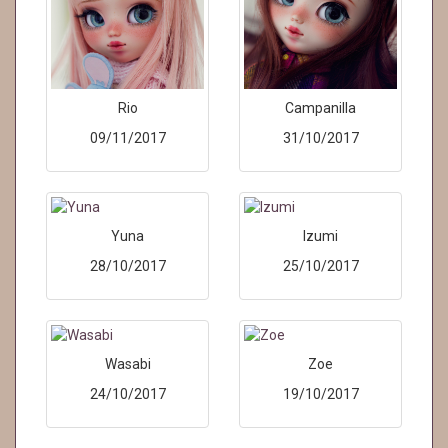
Rio
Campanilla
09/11/2017
31/10/2017
Yuna
Izumi
28/10/2017
25/10/2017
Wasabi
Zoe
24/10/2017
19/10/2017