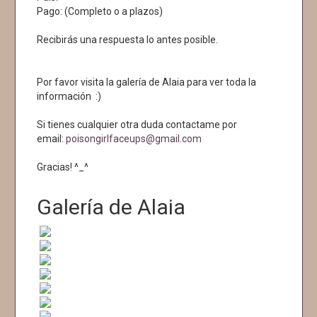
Pago: (Completo o a plazos)
Recibirás una respuesta lo antes posible.
Por favor visita la galería de Alaia para ver toda la
información :)
Si tienes cualquier otra duda contactame por
email:
poisongirlfaceups@gmail.com
Gracias! ^_^
Galería de Alaia