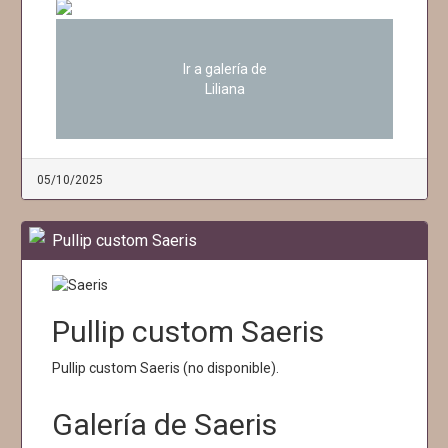
Ir a galería de
Liliana
05/10/2025
Pullip custom Saeris
Pullip custom Saeris
Pullip custom Saeris (no disponible).
Galería de Saeris