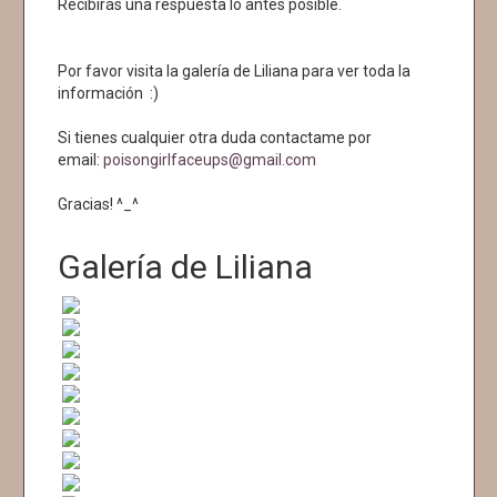
Recibirás una respuesta lo antes posible.
Por favor visita la galería de Liliana para ver toda la
información :)
Si tienes cualquier otra duda contactame por
email:
poisongirlfaceups@gmail.com
Gracias! ^_^
Galería de Liliana