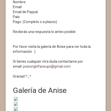
Nombre:
Email:
Email de Paypal:
País:
Pago: (Completo o a plazos)
Recibirás una respuesta lo antes posible.
Por favor visita la galería de Anise para ver toda la
información :)
Si tienes cualquier otra duda contactame por
email:
poisongirlfaceups@gmail.com
Gracias! ^_^
Galería de Anise