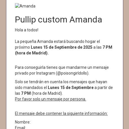
Pullip custom Amanda
Hola a todos!
La pequeña Amanda estará buscando hogar el
próximo
Lunes 15 de Septiembre de 2025
a las
7 PM
(hora de Madrid).
Para conseguirla tienes que mandarme un mensaje
privado por Instagram (@poisongirldolls).
Solo se tendrán en cuenta los mensajes que hayan
sido mandados el
Lunes 15 de Septiembre
a partir de
las
7 PM
(hora de Madrid).
Por favor solo un mensaje por persona.
El mensaje debe contener la siguiente información:
Nombre:
Email: