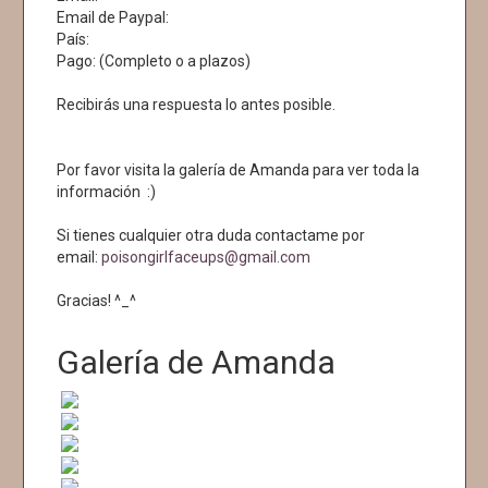
Email de Paypal:
País:
Pago: (Completo o a plazos)
Recibirás una respuesta lo antes posible.
Por favor visita la galería de Amanda para ver toda la
información :)
Si tienes cualquier otra duda contactame por
email:
poisongirlfaceups@gmail.com
Gracias! ^_^
Galería de Amanda