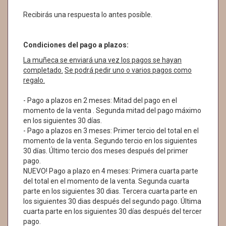
Recibirás una respuesta lo antes posible.
Condiciones del pago a plazos:
La muñeca se enviará una vez los pagos se hayan
completado.
Se podrá pedir uno o varios pagos como
regalo.
- Pago a plazos en 2 meses: Mitad del pago en el
momento de la venta . Segunda mitad del pago máximo
en los siguientes 30 días.
- Pago a plazos en 3 meses: Primer tercio del total en el
momento de la venta. Segundo tercio en los siguientes
30 días. Último tercio dos meses después del primer
pago.
NUEVO! Pago a plazo en 4 meses: Primera cuarta parte
del total en el momento de la venta. Segunda cuarta
parte en los siguientes 30 dias. Tercera cuarta parte en
los siguientes 30 dias después del segundo pago. Última
cuarta parte en los siguientes 30 días después del tercer
pago.