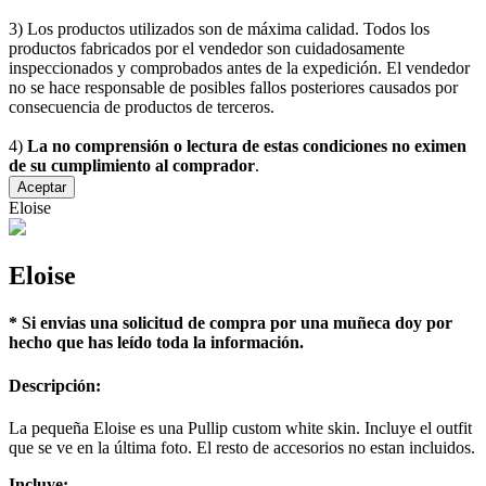
3) Los productos utilizados son de máxima calidad. Todos los
productos fabricados por el vendedor son cuidadosamente
inspeccionados y comprobados antes de la expedición. El vendedor
no se hace responsable de posibles fallos posteriores causados por
consecuencia de productos de terceros.
4)
La no comprensión o lectura de estas condiciones no eximen
de su cumplimiento al comprador
.
Aceptar
Eloise
Eloise
* Si envias una solicitud de compra por una muñeca doy por
hecho que has leído toda la información.
Descripción:
La pequeña Eloise es una Pullip custom white skin. Incluye el outfit
que se ve en la última foto. El resto de accesorios no estan incluidos.
Incluye: