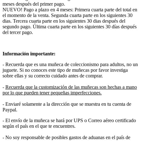
meses después del primer pago.
NUEVO! Pago a plazo en 4 meses: Primera cuarta parte del total en
el momento de la venta. Segunda cuarta parte en los siguientes 30
dias. Tercera cuarta parte en los siguientes 30 dias después del
segundo pago. Última cuarta parte en los siguientes 30 días después
del tercer pago.
Información importante:
- Recuerda que es una muñeca de coleccionismo para adultos, no un
juguete. Si no conoces este tipo de muñecas por favor investiga
sobre ellas y su correcto cuidado antes de comprar.
-
Recuerda que la customización de las muñecas son hechas a mano
por lo que pueden tener pequeñas imperfecciones.
- Enviaré solamente a la dirección que se muestra en tu cuenta de
Paypal.
- El envío de la muñeca se hará por UPS o Correo aéreo certificado
según el país en el que te encuentres.
- No soy responsable de posibles gastos de aduanas en el país de