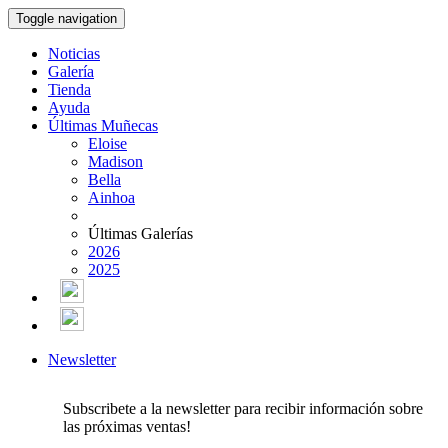
Toggle navigation
Noticias
Galería
Tienda
Ayuda
Últimas Muñecas
Eloise
Madison
Bella
Ainhoa
Últimas Galerías
2026
2025
Newsletter
Subscribete a la newsletter para recibir información sobre
las próximas ventas!