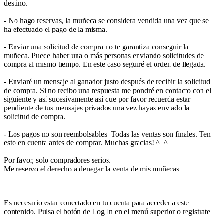
destino.
- No hago reservas, la muñeca se considera vendida una vez que se
ha efectuado el pago de la misma.
- Enviar una solicitud de compra no te garantiza conseguir la
muñeca. Puede haber una o más personas enviando solicitudes de
compra al mismo tiempo. En este caso seguiré el orden de llegada.
- Enviaré un mensaje al ganador justo después de recibir la solicitud
de compra. Si no recibo una respuesta me pondré en contacto con el
siguiente y así sucesivamente así que por favor recuerda estar
pendiente de tus mensajes privados una vez hayas enviado la
solicitud de compra.
- Los pagos no son reembolsables. Todas las ventas son finales. Ten
esto en cuenta antes de comprar. Muchas gracias! ^_^
Por favor, solo compradores serios.
Me reservo el derecho a denegar la venta de mis muñecas.
Es necesario estar conectado en tu cuenta para acceder a este
contenido. Pulsa el botón de Log In en el menú superior o registrate