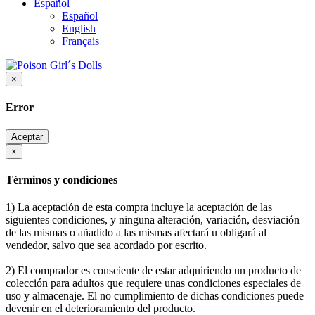
Español
Español
English
Français
×
Error
Aceptar
×
Términos y condiciones
1) La aceptación de esta compra incluye la aceptación de las
siguientes condiciones, y ninguna alteración, variación, desviación
de las mismas o añadido a las mismas afectará u obligará al
vendedor, salvo que sea acordado por escrito.
2) El comprador es consciente de estar adquiriendo un producto de
colección para adultos que requiere unas condiciones especiales de
uso y almacenaje. El no cumplimiento de dichas condiciones puede
devenir en el deterioramiento del producto.