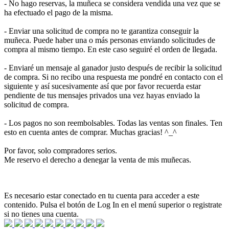
- No hago reservas, la muñeca se considera vendida una vez que se
ha efectuado el pago de la misma.
- Enviar una solicitud de compra no te garantiza conseguir la
muñeca. Puede haber una o más personas enviando solicitudes de
compra al mismo tiempo. En este caso seguiré el orden de llegada.
- Enviaré un mensaje al ganador justo después de recibir la solicitud
de compra. Si no recibo una respuesta me pondré en contacto con el
siguiente y así sucesivamente así que por favor recuerda estar
pendiente de tus mensajes privados una vez hayas enviado la
solicitud de compra.
- Los pagos no son reembolsables. Todas las ventas son finales. Ten
esto en cuenta antes de comprar. Muchas gracias! ^_^
Por favor, solo compradores serios.
Me reservo el derecho a denegar la venta de mis muñecas.
Es necesario estar conectado en tu cuenta para acceder a este
contenido. Pulsa el botón de Log In en el menú superior o registrate
si no tienes una cuenta.