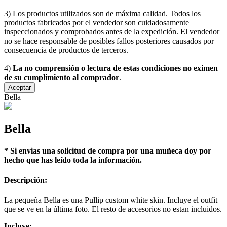
3) Los productos utilizados son de máxima calidad. Todos los
productos fabricados por el vendedor son cuidadosamente
inspeccionados y comprobados antes de la expedición. El vendedor
no se hace responsable de posibles fallos posteriores causados por
consecuencia de productos de terceros.
4)
La no comprensión o lectura de estas condiciones no eximen
de su cumplimiento al comprador
.
Aceptar
Bella
Bella
* Si envias una solicitud de compra por una muñeca doy por
hecho que has leído toda la información.
Descripción:
La pequeña Bella es una Pullip custom white skin. Incluye el outfit
que se ve en la última foto. El resto de accesorios no estan incluidos.
Incluye: