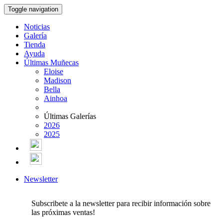
Toggle navigation
Noticias
Galería
Tienda
Ayuda
Últimas Muñecas
Eloise
Madison
Bella
Ainhoa
Últimas Galerías
2026
2025
Newsletter
Subscribete a la newsletter para recibir información sobre
las próximas ventas!