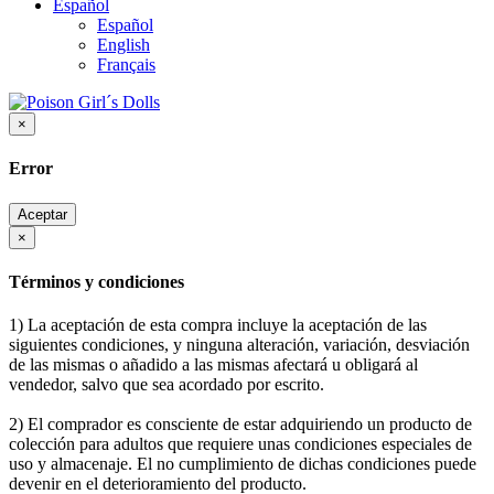
Español
Español
English
Français
×
Error
Aceptar
×
Términos y condiciones
1) La aceptación de esta compra incluye la aceptación de las
siguientes condiciones, y ninguna alteración, variación, desviación
de las mismas o añadido a las mismas afectará u obligará al
vendedor, salvo que sea acordado por escrito.
2) El comprador es consciente de estar adquiriendo un producto de
colección para adultos que requiere unas condiciones especiales de
uso y almacenaje. El no cumplimiento de dichas condiciones puede
devenir en el deterioramiento del producto.