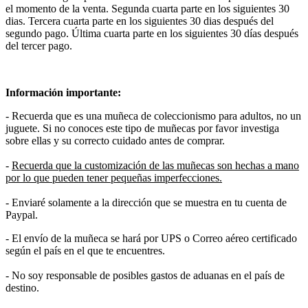
el momento de la venta. Segunda cuarta parte en los siguientes 30
dias. Tercera cuarta parte en los siguientes 30 dias después del
segundo pago. Última cuarta parte en los siguientes 30 días después
del tercer pago.
Información importante:
- Recuerda que es una muñeca de coleccionismo para adultos, no un
juguete. Si no conoces este tipo de muñecas por favor investiga
sobre ellas y su correcto cuidado antes de comprar.
-
Recuerda que la customización de las muñecas son hechas a mano
por lo que pueden tener pequeñas imperfecciones.
- Enviaré solamente a la dirección que se muestra en tu cuenta de
Paypal.
- El envío de la muñeca se hará por UPS o Correo aéreo certificado
según el país en el que te encuentres.
- No soy responsable de posibles gastos de aduanas en el país de
destino.