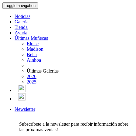
Toggle navigation
Noticias
Galería
Tienda
Ayuda
Últimas Muñecas
Eloise
Madison
Bella
Ainhoa
Últimas Galerías
2026
2025
Newsletter
Subscribete a la newsletter para recibir información sobre
las próximas ventas!