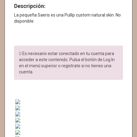
Descripción:
La pequeña Saeris es una Pullip custom natural skin. No
disponible.
Es necesario estar conectado en tu cuenta para
acceder a este contenido. Pulsa el botón de Log In
en el menú superior o registrate si no tienes una
cuenta.