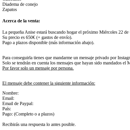
Diadema de conejo
Zapatos
Acerca de la venta:
La pequeña Anise estará buscando hogar el próximo Miércoles 22 de 
Su precio es 650€ (+ gastos de envío).
Pago a plazos disponible (más información abajo).
Para conseguirla tienes que mandarme un mensaje privado por Instag
Solo se tendrán en cuenta los mensajes que hayan sido mandados el Mi
Por favor solo un mensaje por persona.
El mensaje debe contener la siguiente información:
Nombre:
Email:
Email de Paypal:
País:
Pago: (Completo o a plazos)
Recibirás una respuesta lo antes posible.