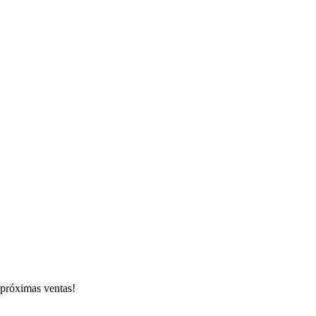
s próximas ventas!