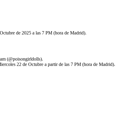
Octubre de 2025 a las 7 PM (hora de Madrid).
ram (@poisongirldolls).
ercoles 22 de Octubre a partir de las 7 PM (hora de Madrid).