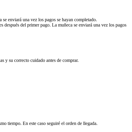
a se enviará una vez los pagos se hayan completado.
eses después del primer pago. La muñeca se enviará una vez los pagos
as y su correcto cuidado antes de comprar.
mo tiempo. En este caso seguiré el orden de llegada.