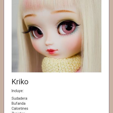
Kriko
Incluye:
Sudadera
Bufanda
Calcetines