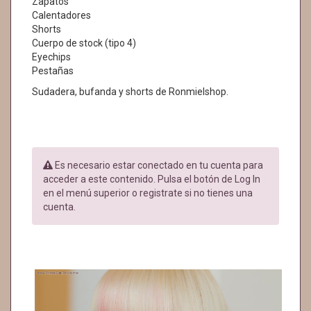
Zapatos
Calentadores
Shorts
Cuerpo de stock (tipo 4)
Eyechips
Pestañas
Sudadera, bufanda y shorts de Ronmielshop.
Es necesario estar conectado en tu cuenta para
acceder a este contenido. Pulsa el botón de Log In
en el menú superior o registrate si no tienes una
cuenta.