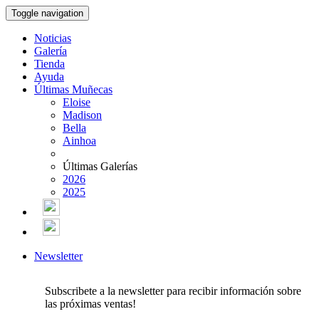
Toggle navigation
Noticias
Galería
Tienda
Ayuda
Últimas Muñecas
Eloise
Madison
Bella
Ainhoa
Últimas Galerías
2026
2025
Newsletter
Subscribete a la newsletter para recibir información sobre
las próximas ventas!