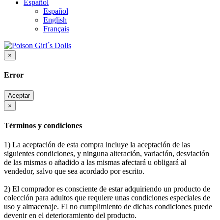
Español
Español
English
Français
×
Error
Aceptar
×
Términos y condiciones
1) La aceptación de esta compra incluye la aceptación de las
siguientes condiciones, y ninguna alteración, variación, desviación
de las mismas o añadido a las mismas afectará u obligará al
vendedor, salvo que sea acordado por escrito.
2) El comprador es consciente de estar adquiriendo un producto de
colección para adultos que requiere unas condiciones especiales de
uso y almacenaje. El no cumplimiento de dichas condiciones puede
devenir en el deterioramiento del producto.