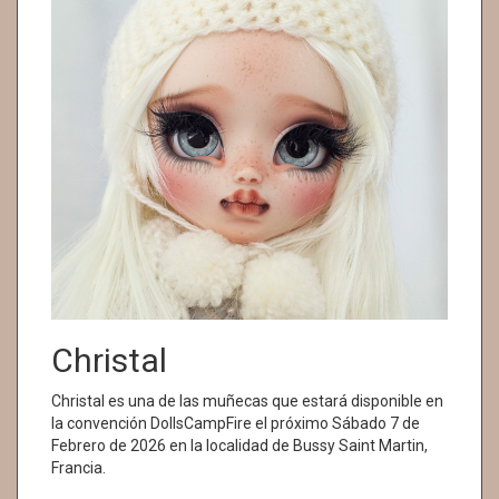
Christal
Christal es una de las muñecas que estará disponible en
la convención DollsCampFire el próximo Sábado 7 de
Febrero de 2026 en la localidad de Bussy Saint Martin,
Francia.