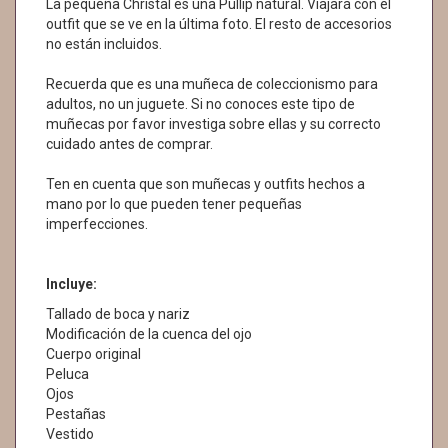
La pequeña Christal es una Pullip natural. Viajará con el
outfit que se ve en la última foto. El resto de accesorios
no están incluidos.
Recuerda que es una muñeca de coleccionismo para
adultos, no un juguete. Si no conoces este tipo de
muñecas por favor investiga sobre ellas y su correcto
cuidado antes de comprar.
Ten en cuenta que son muñecas y outfits hechos a
mano por lo que pueden tener pequeñas
imperfecciones.
Incluye:
Tallado de boca y nariz
Modificación de la cuenca del ojo
Cuerpo original
Peluca
Ojos
Pestañas
Vestido