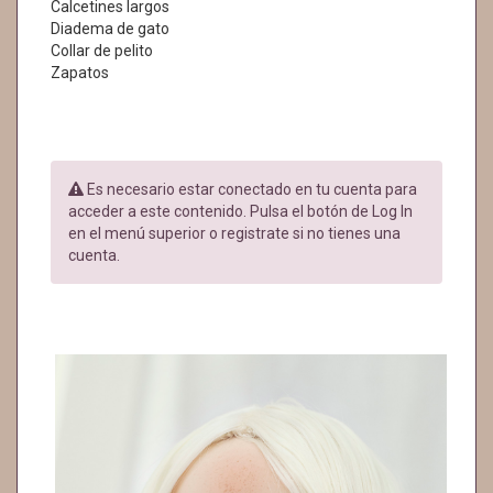
Calcetines largos
Diadema de gato
Collar de pelito
Zapatos
Es necesario estar conectado en tu cuenta para
acceder a este contenido. Pulsa el botón de Log In
en el menú superior o registrate si no tienes una
cuenta.