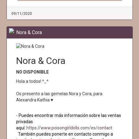
09/11/2020
Nora & Cora
Nora & Cora
NO DISPONIBLE
Hola a todos! ^_^
Os presento a las gemelas Nora y Cora, para
Alexandra Kathia ♥
- Puedes encontrar más información sobre las ventas
privadas
aquí:
https://www.poisongirldolls.com/es/contact
También puedes ponerte en contacto conmigo a