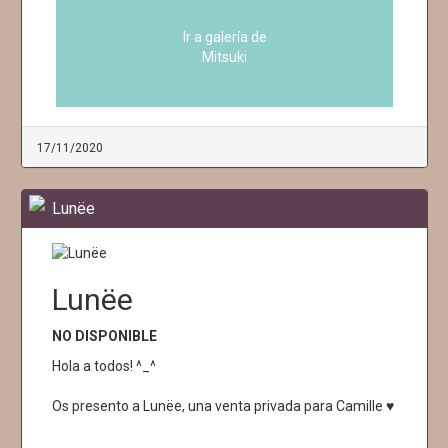
Ir a galería de
Mitsuki
17/11/2020
Lunëe
Lunëe
NO DISPONIBLE
Hola a todos! ^_^
Os presento a Lunëe, una venta privada para Camille ♥