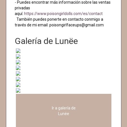
- Puedes encontrar más información sobre las ventas
privadas
aquí:
https://www.poisongirldolls.com/es/contact
También puedes ponerte en contacto conmigo a
través de mi email: poisongirlfaceups@gmail.com
Galería de Lunëe
Ir a galería de
Lunëe