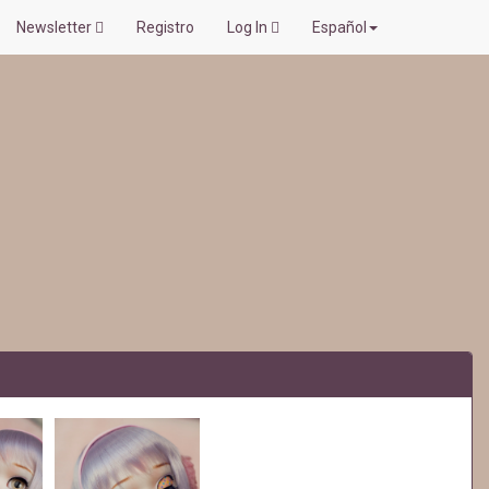
Newsletter
Registro
Log In
Español