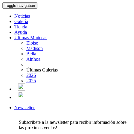
Toggle navigation
Noticias
Galería
Tienda
Ayuda
Últimas Muñecas
Eloise
Madison
Bella
Ainhoa
Últimas Galerías
2026
2025
Newsletter
Subscribete a la newsletter para recibir información sobre
las próximas ventas!