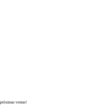
s próximas ventas!