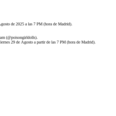
Agosto de 2025 a las 7 PM (hora de Madrid).
ram (@poisongirldolls).
iernes 29 de Agosto a partir de las 7 PM (hora de Madrid).