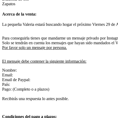
Zapatos
Acerca de la venta:
La pequeña Valeria estará buscando hogar el próximo Viernes 29 de 
Para conseguirla tienes que mandarme un mensaje privado por Instag
Solo se tendrán en cuenta los mensajes que hayan sido mandados el V
Por favor solo un mensaje por persona.
El mensaje debe contener la siguiente información:
Nombre:
Email:
Email de Paypal:
País:
Pago: (Completo o a plazos)
Recibirás una respuesta lo antes posible.
Condiciones del pago a plazos: