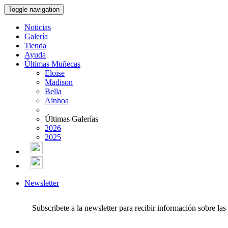
Toggle navigation
Noticias
Galería
Tienda
Ayuda
Últimas Muñecas
Eloise
Madison
Bella
Ainhoa
Últimas Galerías
2026
2025
Newsletter
Subscribete a la newsletter para recibir información sobre la