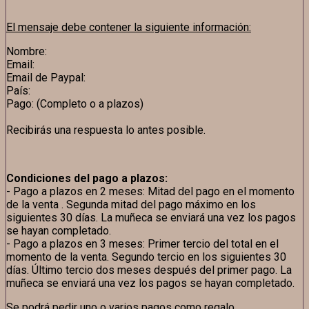
El mensaje debe contener la siguiente información:
Nombre:
Email:
Email de Paypal:
País:
Pago: (Completo o a plazos)
Recibirás una respuesta lo antes posible.
Condiciones del pago a plazos:
- Pago a plazos en 2 meses: Mitad del pago en el momento
de la venta . Segunda mitad del pago máximo en los
siguientes 30 días. La muñeca se enviará una vez los pagos
se hayan completado.
- Pago a plazos en 3 meses: Primer tercio del total en el
momento de la venta. Segundo tercio en los siguientes 30
días. Último tercio dos meses después del primer pago. La
muñeca se enviará una vez los pagos se hayan completado.
Se podrá pedir uno o varios pagos como regalo.