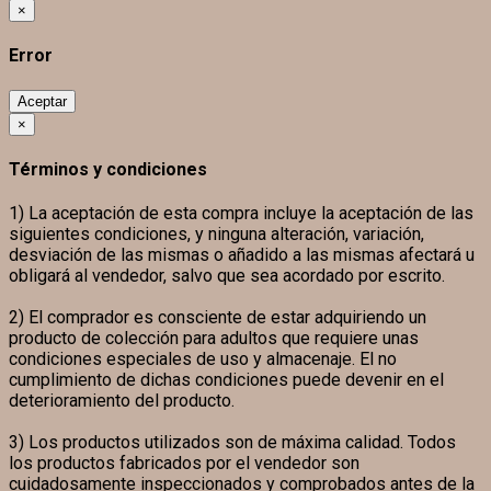
×
Error
Aceptar
×
Términos y condiciones
1) La aceptación de esta compra incluye la aceptación de las
siguientes condiciones, y ninguna alteración, variación,
desviación de las mismas o añadido a las mismas afectará u
obligará al vendedor, salvo que sea acordado por escrito.
2) El comprador es consciente de estar adquiriendo un
producto de colección para adultos que requiere unas
condiciones especiales de uso y almacenaje. El no
cumplimiento de dichas condiciones puede devenir en el
deterioramiento del producto.
3) Los productos utilizados son de máxima calidad. Todos
los productos fabricados por el vendedor son
cuidadosamente inspeccionados y comprobados antes de la