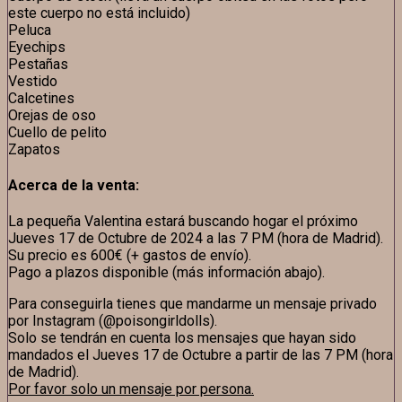
este cuerpo no está incluido)
Peluca
Eyechips
Pestañas
Vestido
Calcetines
Orejas de oso
Cuello de pelito
Zapatos
Acerca de la venta:
La pequeña Valentina estará buscando hogar el próximo
Jueves 17 de Octubre de 2024 a las 7 PM (hora de Madrid).
Su precio es 600€ (+ gastos de envío).
Pago a plazos disponible (más información abajo).
Para conseguirla tienes que mandarme un mensaje privado
por Instagram (@poisongirldolls).
Solo se tendrán en cuenta los mensajes que hayan sido
mandados el Jueves 17 de Octubre a partir de las 7 PM (hora
de Madrid).
Por favor solo un mensaje por persona.