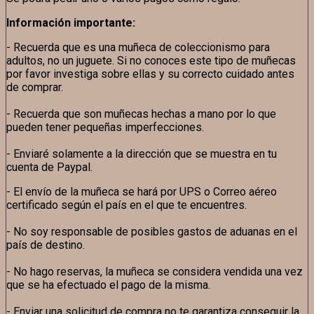
Información importante:
- Recuerda que es una muñeca de coleccionismo para
adultos, no un juguete. Si no conoces este tipo de muñecas
por favor investiga sobre ellas y su correcto cuidado antes
de comprar.
- Recuerda que son muñecas hechas a mano por lo que
pueden tener pequeñas imperfecciones.
- Enviaré solamente a la dirección que se muestra en tu
cuenta de Paypal.
- El envío de la muñeca se hará por UPS o Correo aéreo
certificado según el país en el que te encuentres.
- No soy responsable de posibles gastos de aduanas en el
país de destino.
- No hago reservas, la muñeca se considera vendida una vez
que se ha efectuado el pago de la misma.
- Enviar una solicitud de compra no te garantiza conseguir la