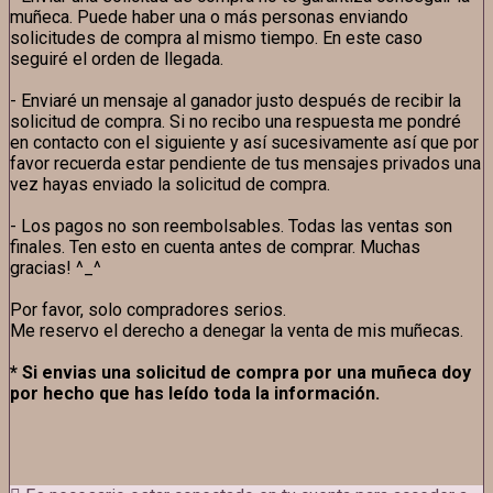
muñeca. Puede haber una o más personas enviando
solicitudes de compra al mismo tiempo. En este caso
seguiré el orden de llegada.
- Enviaré un mensaje al ganador justo después de recibir la
solicitud de compra. Si no recibo una respuesta me pondré
en contacto con el siguiente y así sucesivamente así que por
favor recuerda estar pendiente de tus mensajes privados una
vez hayas enviado la solicitud de compra.
- Los pagos no son reembolsables. Todas las ventas son
finales. Ten esto en cuenta antes de comprar. Muchas
gracias! ^_^
Por favor, solo compradores serios.
Me reservo el derecho a denegar la venta de mis muñecas.
* Si envias una solicitud de compra por una muñeca doy
por hecho que has leído toda la información.