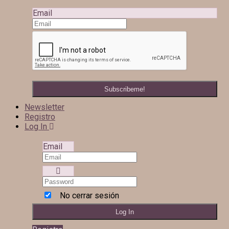
Email
Newsletter
Registro
Log In
Email
No cerrar sesión