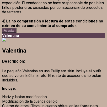
expedición. El vendedor no se hace responsable de posibles
fallos posteriores causados por consecuencia de productos
de terceros.
4)
La no comprensión o lectura de estas condiciones no
eximen de su cumplimiento al comprador
.
Aceptar
Valentina
Valentina
Descripción:
La pequeña Valentina es una Pullip tan skin. Incluye el outfit
que se ve en la última foto. El resto de accesorios no estan
incluidos.
Incluye:
Nariz y labios modificados
Modificación de la cuenca del ojo
Cuerpo de stock (lleva un cuerpo obitsu en las fotos pero