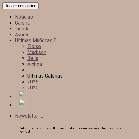
Toggle navigation
Noticias
Galería
Tienda
Ayuda
Últimas Muñecas
Eloise
Madison
Bella
Ainhoa
Últimas Galerías
2026
2025
Newsletter
Subscribete a la newsletter para recibir información sobre las próximas
ventas!