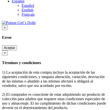
Español
Español
English
Français
×
Error
Aceptar
×
Términos y condiciones
1) La aceptación de esta compra incluye la aceptación de las
siguientes condiciones, y ninguna alteración, variación, desviación
de las mismas o añadido a las mismas afectará u obligará al
vendedor, salvo que sea acordado por escrito.
2) El comprador es consciente de estar adquiriendo un producto de
colección para adultos que requiere unas condiciones especiales de
uso y almacenaje. El no cumplimiento de dichas condiciones puede
devenir en el deterioramiento del producto.