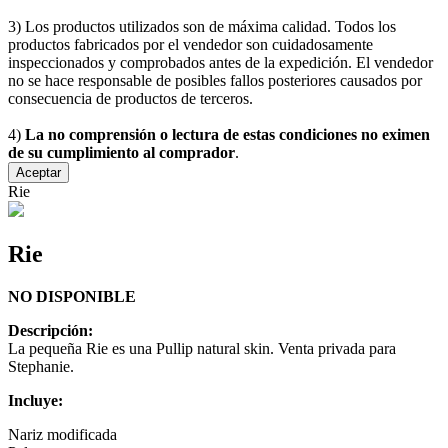
3) Los productos utilizados son de máxima calidad. Todos los
productos fabricados por el vendedor son cuidadosamente
inspeccionados y comprobados antes de la expedición. El vendedor
no se hace responsable de posibles fallos posteriores causados por
consecuencia de productos de terceros.
4)
La no comprensión o lectura de estas condiciones no eximen
de su cumplimiento al comprador
.
Aceptar
Rie
Rie
NO DISPONIBLE
Descripción:
La pequeña Rie es una Pullip natural skin. Venta privada para
Stephanie.
Incluye:
Nariz modificada