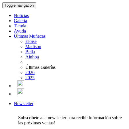
Toggle navigation
Noticias
Galería
Tienda
Ayuda
Últimas Muñecas
Eloise
Madison
Bella
Ainhoa
Últimas Galerías
2026
2025
Newsletter
Subscribete a la newsletter para recibir información sobre
las próximas ventas!