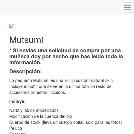
Tog
Mutsumi
nav
Mutsumi
* Si envias una solicitud de compra por una
muñeca doy por hecho que has leído toda la
información.
Descripción:
La pequeña Mutsumi es una Pullip custom natural skin.
Incluye el outfit que se ve en la última foto. El resto de
accesorios no estan incluidos.
Incluye:
Nariz y labios modificados
Modificación de la cuenca del ojo
Cuerpo de stock (lleva un cuerpo obitsu solo para las fotos)
Peluca