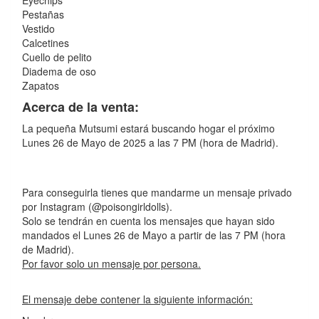
Eyechips
Pestañas
Vestido
Calcetines
Cuello de pelito
Diadema de oso
Zapatos
Acerca de la venta:
La pequeña Mutsumi estará buscando hogar el próximo
Lunes 26 de Mayo de 2025 a las 7 PM (hora de Madrid).
Para conseguirla tienes que mandarme un mensaje privado
por Instagram (@poisongirldolls).
Solo se tendrán en cuenta los mensajes que hayan sido
mandados el Lunes 26 de Mayo a partir de las 7 PM (hora
de Madrid).
Por favor solo un mensaje por persona.
El mensaje debe contener la siguiente información: