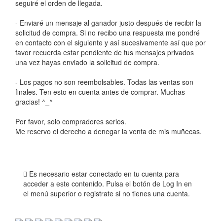
seguiré el orden de llegada.
- Enviaré un mensaje al ganador justo después de recibir la
solicitud de compra. Si no recibo una respuesta me pondré
en contacto con el siguiente y así sucesivamente así que por
favor recuerda estar pendiente de tus mensajes privados
una vez hayas enviado la solicitud de compra.
- Los pagos no son reembolsables. Todas las ventas son
finales. Ten esto en cuenta antes de comprar. Muchas
gracias! ^_^
Por favor, solo compradores serios.
Me reservo el derecho a denegar la venta de mis muñecas.
Es necesario estar conectado en tu cuenta para
acceder a este contenido. Pulsa el botón de Log In en
el menú superior o registrate si no tienes una cuenta.