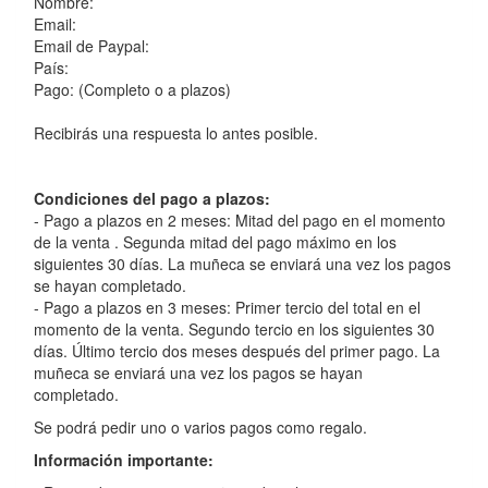
Nombre:
Email:
Email de Paypal:
País:
Pago: (Completo o a plazos)
Recibirás una respuesta lo antes posible.
Condiciones del pago a plazos:
- Pago a plazos en 2 meses: Mitad del pago en el momento
de la venta . Segunda mitad del pago máximo en los
siguientes 30 días. La muñeca se enviará una vez los pagos
se hayan completado.
- Pago a plazos en 3 meses: Primer tercio del total en el
momento de la venta. Segundo tercio en los siguientes 30
días. Último tercio dos meses después del primer pago. La
muñeca se enviará una vez los pagos se hayan
completado.
Se podrá pedir uno o varios pagos como regalo.
Información importante: