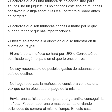
- Recuerda que es una muñeca de coleccionismo para
adultos, no un juguete. Si no conoces este tipo de muñecas
por favor investiga sobre ellas y su correcto cuidado antes
de comprar.
-
Recuerda que son muñecas hechas a mano por lo que
pueden tener pequeñas imperfecciones.
- Enviaré solamente a la dirección que se muestra en tu
cuenta de Paypal.
- El envío de la muñeca se hará por UPS o Correo aéreo
certificado según el país en el que te encuentres.
- No soy responsable de posibles gastos de aduanas en el
país de destino.
- No hago reservas, la muñeca se considera vendida una
vez que se ha efectuado el pago de la misma.
- Enviar una solicitud de compra no te garantiza conseguir la
muñeca. Puede haber una o más personas enviando
solicitudes de compra al mismo tiempo. En este caso