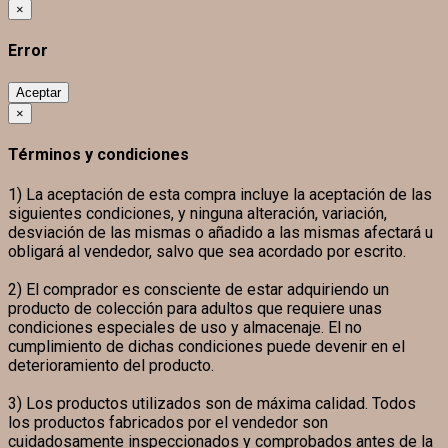
×
Error
Aceptar
×
Términos y condiciones
1) La aceptación de esta compra incluye la aceptación de las
siguientes condiciones, y ninguna alteración, variación,
desviación de las mismas o añadido a las mismas afectará u
obligará al vendedor, salvo que sea acordado por escrito.
2) El comprador es consciente de estar adquiriendo un
producto de colección para adultos que requiere unas
condiciones especiales de uso y almacenaje. El no
cumplimiento de dichas condiciones puede devenir en el
deterioramiento del producto.
3) Los productos utilizados son de máxima calidad. Todos
los productos fabricados por el vendedor son
cuidadosamente inspeccionados y comprobados antes de la