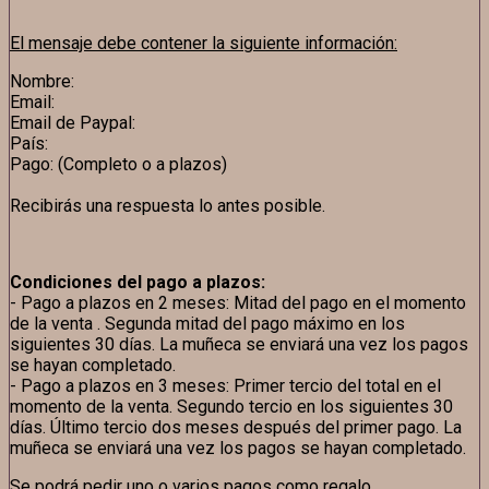
El mensaje debe contener la siguiente información:
Nombre:
Email:
Email de Paypal:
País:
Pago: (Completo o a plazos)
Recibirás una respuesta lo antes posible.
Condiciones del pago a plazos:
- Pago a plazos en 2 meses: Mitad del pago en el momento
de la venta . Segunda mitad del pago máximo en los
siguientes 30 días. La muñeca se enviará una vez los pagos
se hayan completado.
- Pago a plazos en 3 meses: Primer tercio del total en el
momento de la venta. Segundo tercio en los siguientes 30
días. Último tercio dos meses después del primer pago. La
muñeca se enviará una vez los pagos se hayan completado.
Se podrá pedir uno o varios pagos como regalo.