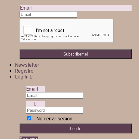
Email
Newsletter
Registro
Log In
Email
No cerrar sesión