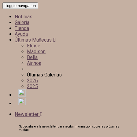
Toggle navigation
Noticias
Galería
Tienda
Ayuda
Últimas Muñecas
Eloise
Madison
Bella
Ainhoa
Últimas Galerías
2026
2025
Newsletter
Subscribete a la newsletter para recibir información sobre las próximas
ventas!