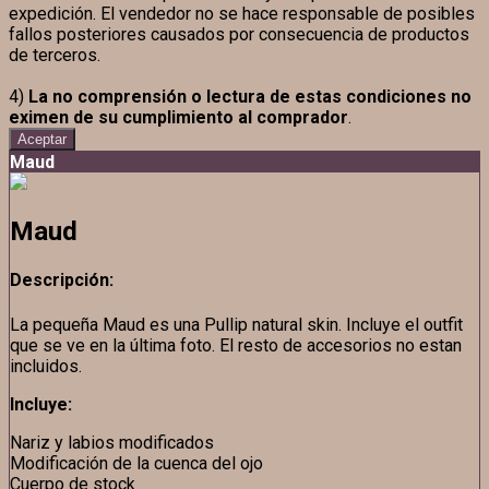
expedición. El vendedor no se hace responsable de posibles
fallos posteriores causados por consecuencia de productos
de terceros.
4)
La no comprensión o lectura de estas condiciones no
eximen de su cumplimiento al comprador
.
Aceptar
Maud
Maud
Descripción:
La pequeña Maud es una Pullip natural skin. Incluye el outfit
que se ve en la última foto. El resto de accesorios no estan
incluidos.
Incluye:
Nariz y labios modificados
Modificación de la cuenca del ojo
Cuerpo de stock