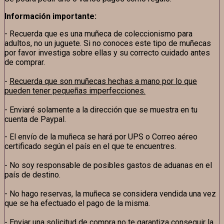
Información importante:
- Recuerda que es una muñeca de coleccionismo para
adultos, no un juguete. Si no conoces este tipo de muñecas
por favor investiga sobre ellas y su correcto cuidado antes
de comprar.
-
Recuerda que son muñecas hechas a mano por lo que
pueden tener pequeñas imperfecciones.
- Enviaré solamente a la dirección que se muestra en tu
cuenta de Paypal.
- El envío de la muñeca se hará por UPS o Correo aéreo
certificado según el país en el que te encuentres.
- No soy responsable de posibles gastos de aduanas en el
país de destino.
- No hago reservas, la muñeca se considera vendida una vez
que se ha efectuado el pago de la misma.
- Enviar una solicitud de compra no te garantiza conseguir la