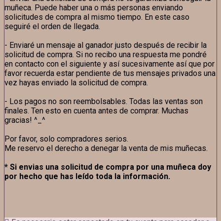
muñeca. Puede haber una o más personas enviando
solicitudes de compra al mismo tiempo. En este caso
seguiré el orden de llegada.
- Enviaré un mensaje al ganador justo después de recibir la
solicitud de compra. Si no recibo una respuesta me pondré
en contacto con el siguiente y así sucesivamente así que por
favor recuerda estar pendiente de tus mensajes privados una
vez hayas enviado la solicitud de compra.
- Los pagos no son reembolsables. Todas las ventas son
finales. Ten esto en cuenta antes de comprar. Muchas
gracias! ^_^
Por favor, solo compradores serios.
Me reservo el derecho a denegar la venta de mis muñecas.
* Si envias una solicitud de compra por una muñeca doy
por hecho que has leído toda la información.