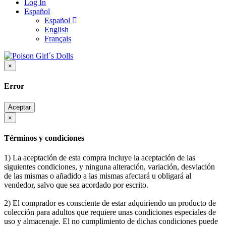
Log In
Español
Español
English
Français
×
Error
Aceptar
×
Términos y condiciones
1) La aceptación de esta compra incluye la aceptación de las
siguientes condiciones, y ninguna alteración, variación, desviación
de las mismas o añadido a las mismas afectará u obligará al
vendedor, salvo que sea acordado por escrito.
2) El comprador es consciente de estar adquiriendo un producto de
colección para adultos que requiere unas condiciones especiales de
uso y almacenaje. El no cumplimiento de dichas condiciones puede