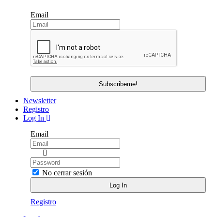
Email
Newsletter
Registro
Log In
Email
No cerrar sesión
Registro