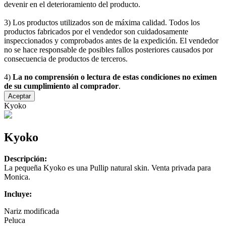
devenir en el deterioramiento del producto.
3) Los productos utilizados son de máxima calidad. Todos los
productos fabricados por el vendedor son cuidadosamente
inspeccionados y comprobados antes de la expedición. El vendedor
no se hace responsable de posibles fallos posteriores causados por
consecuencia de productos de terceros.
4)
La no comprensión o lectura de estas condiciones no eximen
de su cumplimiento al comprador
.
Aceptar
Kyoko
Kyoko
Descripción:
La pequeña Kyoko es una Pullip natural skin. Venta privada para
Monica.
Incluye:
Nariz modificada
Peluca