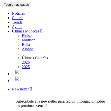
Toggle navigation
Noticias
Galería
Tienda
Ayuda
Últimas Muñecas
Eloise
Madison
Bella
Ainhoa
Últimas Galerías
2026
2025
Newsletter
Subscribete a la newsletter para recibir información sobre
las próximas ventas!