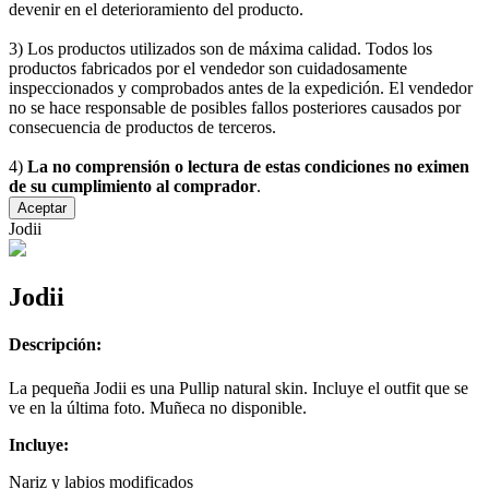
devenir en el deterioramiento del producto.
3) Los productos utilizados son de máxima calidad. Todos los
productos fabricados por el vendedor son cuidadosamente
inspeccionados y comprobados antes de la expedición. El vendedor
no se hace responsable de posibles fallos posteriores causados por
consecuencia de productos de terceros.
4)
La no comprensión o lectura de estas condiciones no eximen
de su cumplimiento al comprador
.
Aceptar
Jodii
Jodii
Descripción:
La pequeña Jodii es una Pullip natural skin. Incluye el outfit que se
ve en la última foto. Muñeca no disponible.
Incluye:
Nariz y labios modificados