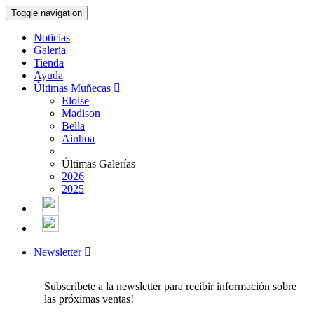
Toggle navigation
Noticias
Galería
Tienda
Ayuda
Últimas Muñecas
Eloise
Madison
Bella
Ainhoa
Últimas Galerías
2026
2025
Newsletter
Subscribete a la newsletter para recibir información sobre
las próximas ventas!