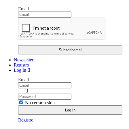
Email
Newsletter
Registro
Log In
Email
No cerrar sesión
Registro