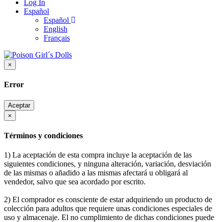
Log In
Español
Español
English
Français
×
Error
Aceptar
×
Términos y condiciones
1) La aceptación de esta compra incluye la aceptación de las
siguientes condiciones, y ninguna alteración, variación, desviación
de las mismas o añadido a las mismas afectará u obligará al
vendedor, salvo que sea acordado por escrito.
2) El comprador es consciente de estar adquiriendo un producto de
colección para adultos que requiere unas condiciones especiales de
uso y almacenaje. El no cumplimiento de dichas condiciones puede