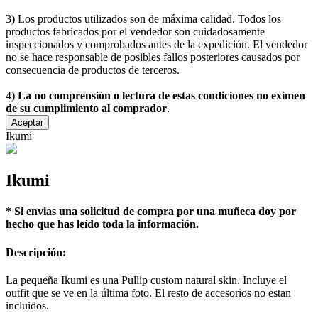
3) Los productos utilizados son de máxima calidad. Todos los
productos fabricados por el vendedor son cuidadosamente
inspeccionados y comprobados antes de la expedición. El vendedor
no se hace responsable de posibles fallos posteriores causados por
consecuencia de productos de terceros.
4)
La no comprensión o lectura de estas condiciones no eximen
de su cumplimiento al comprador
.
Aceptar
Ikumi
Ikumi
* Si envias una solicitud de compra por una muñeca doy por
hecho que has leído toda la información.
Descripción:
La pequeña Ikumi es una Pullip custom natural skin. Incluye el
outfit que se ve en la última foto. El resto de accesorios no estan
incluidos.