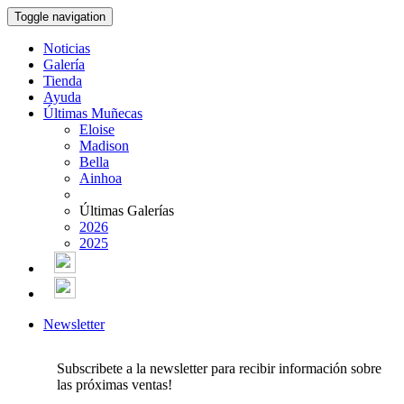
Toggle navigation
Noticias
Galería
Tienda
Ayuda
Últimas Muñecas
Eloise
Madison
Bella
Ainhoa
Últimas Galerías
2026
2025
Newsletter
Subscribete a la newsletter para recibir información sobre
las próximas ventas!