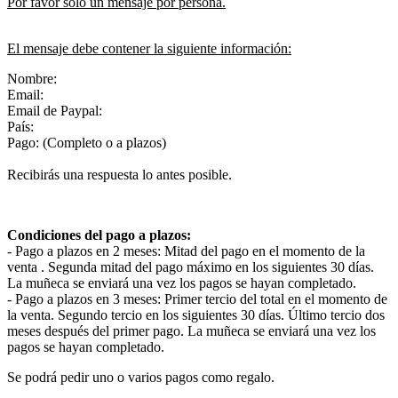
Por favor solo un mensaje por persona.
El mensaje debe contener la siguiente información:
Nombre:
Email:
Email de Paypal:
País:
Pago: (Completo o a plazos)
Recibirás una respuesta lo antes posible.
Condiciones del pago a plazos:
- Pago a plazos en 2 meses: Mitad del pago en el momento de la
venta . Segunda mitad del pago máximo en los siguientes 30 días.
La muñeca se enviará una vez los pagos se hayan completado.
- Pago a plazos en 3 meses: Primer tercio del total en el momento de
la venta. Segundo tercio en los siguientes 30 días. Último tercio dos
meses después del primer pago. La muñeca se enviará una vez los
pagos se hayan completado.
Se podrá pedir uno o varios pagos como regalo.