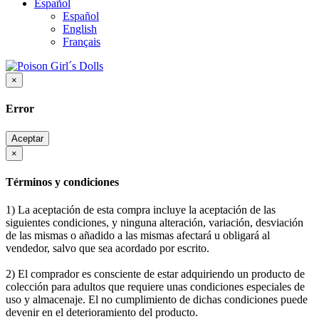
Español
Español
English
Français
×
Error
Aceptar
×
Términos y condiciones
1) La aceptación de esta compra incluye la aceptación de las
siguientes condiciones, y ninguna alteración, variación, desviación
de las mismas o añadido a las mismas afectará u obligará al
vendedor, salvo que sea acordado por escrito.
2) El comprador es consciente de estar adquiriendo un producto de
colección para adultos que requiere unas condiciones especiales de
uso y almacenaje. El no cumplimiento de dichas condiciones puede
devenir en el deterioramiento del producto.