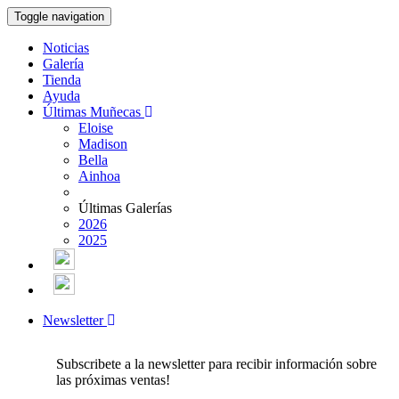
Toggle navigation
Noticias
Galería
Tienda
Ayuda
Últimas Muñecas
Eloise
Madison
Bella
Ainhoa
Últimas Galerías
2026
2025
Newsletter
Subscribete a la newsletter para recibir información sobre
las próximas ventas!