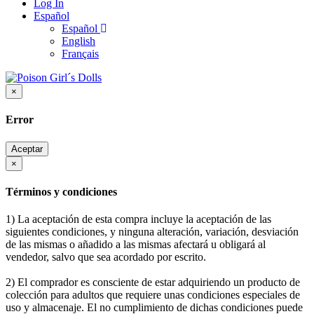
Log In
Español
Español
English
Français
×
Error
Aceptar
×
Términos y condiciones
1) La aceptación de esta compra incluye la aceptación de las
siguientes condiciones, y ninguna alteración, variación, desviación
de las mismas o añadido a las mismas afectará u obligará al
vendedor, salvo que sea acordado por escrito.
2) El comprador es consciente de estar adquiriendo un producto de
colección para adultos que requiere unas condiciones especiales de
uso y almacenaje. El no cumplimiento de dichas condiciones puede