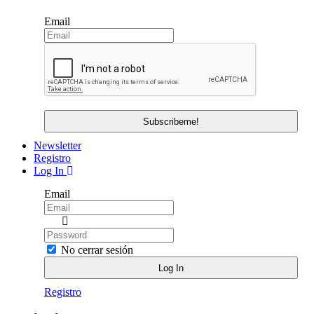
Email
Newsletter
Registro
Log In
Email
No cerrar sesión
Registro