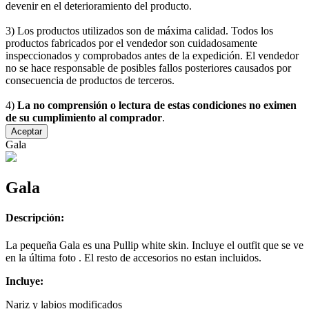
devenir en el deterioramiento del producto.
3) Los productos utilizados son de máxima calidad. Todos los
productos fabricados por el vendedor son cuidadosamente
inspeccionados y comprobados antes de la expedición. El vendedor
no se hace responsable de posibles fallos posteriores causados por
consecuencia de productos de terceros.
4)
La no comprensión o lectura de estas condiciones no eximen
de su cumplimiento al comprador
.
Aceptar
Gala
Gala
Descripción:
La pequeña Gala es una Pullip white skin. Incluye el outfit que se ve
en la última foto . El resto de accesorios no estan incluidos.
Incluye:
Nariz y labios modificados