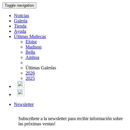
Toggle navigation
Noticias
Galería
Tienda
Ayuda
Últimas Muñecas
Eloise
Madison
Bella
Ainhoa
Últimas Galerías
2026
2025
Newsletter
Subscribete a la newsletter para recibir información sobre
las próximas ventas!