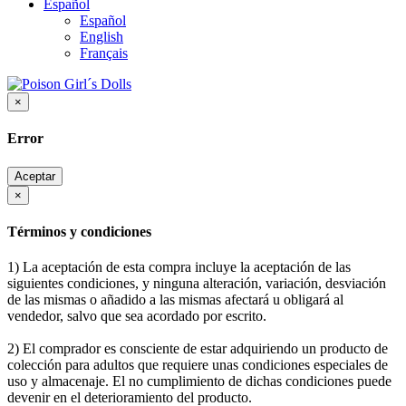
Español
Español
English
Français
×
Error
Aceptar
×
Términos y condiciones
1) La aceptación de esta compra incluye la aceptación de las
siguientes condiciones, y ninguna alteración, variación, desviación
de las mismas o añadido a las mismas afectará u obligará al
vendedor, salvo que sea acordado por escrito.
2) El comprador es consciente de estar adquiriendo un producto de
colección para adultos que requiere unas condiciones especiales de
uso y almacenaje. El no cumplimiento de dichas condiciones puede
devenir en el deterioramiento del producto.