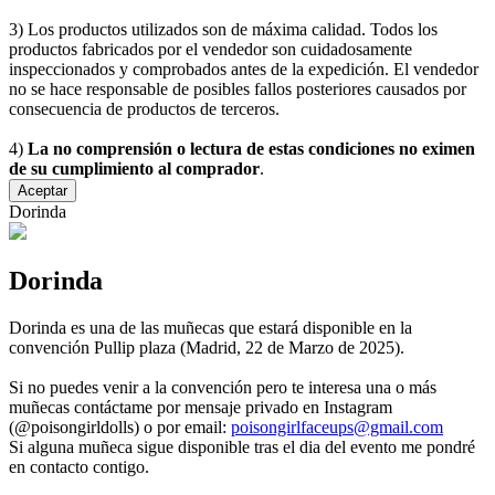
3) Los productos utilizados son de máxima calidad. Todos los
productos fabricados por el vendedor son cuidadosamente
inspeccionados y comprobados antes de la expedición. El vendedor
no se hace responsable de posibles fallos posteriores causados por
consecuencia de productos de terceros.
4)
La no comprensión o lectura de estas condiciones no eximen
de su cumplimiento al comprador
.
Aceptar
Dorinda
Dorinda
Dorinda es una de las muñecas que estará disponible en la
convención Pullip plaza (Madrid, 22 de Marzo de 2025).
Si no puedes venir a la convención pero te interesa una o más
muñecas contáctame por mensaje privado en Instagram
(@poisongirldolls) o por email:
poisongirlfaceups@gmail.com
Si alguna muñeca sigue disponible tras el dia del evento me pondré
en contacto contigo.