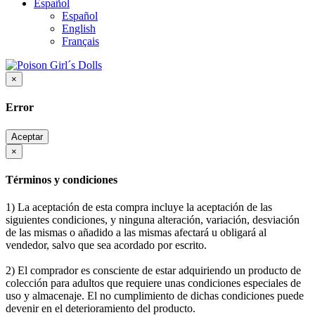
Español
Español
English
Français
×
Error
Aceptar
×
Términos y condiciones
1) La aceptación de esta compra incluye la aceptación de las
siguientes condiciones, y ninguna alteración, variación, desviación
de las mismas o añadido a las mismas afectará u obligará al
vendedor, salvo que sea acordado por escrito.
2) El comprador es consciente de estar adquiriendo un producto de
colección para adultos que requiere unas condiciones especiales de
uso y almacenaje. El no cumplimiento de dichas condiciones puede
devenir en el deterioramiento del producto.