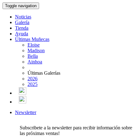
Toggle navigation
Noticias
Galería
Tienda
Ayuda
Últimas Muñecas
Eloise
Madison
Bella
Ainhoa
Últimas Galerías
2026
2025
Newsletter
Subscribete a la newsletter para recibir información sobre
las próximas ventas!