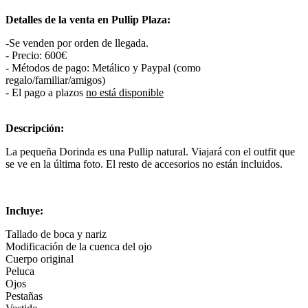
Detalles de la venta en Pullip Plaza:
-Se venden por orden de llegada.
- Precio: 600€
- Métodos de pago: Metálico y Paypal (como
regalo/familiar/amigos)
- El pago a plazos
no está disponible
Descripción:
La pequeña Dorinda es una Pullip natural. Viajará con el outfit que
se ve en la última foto. El resto de accesorios no están incluidos.
Incluye:
Tallado de boca y nariz
Modificación de la cuenca del ojo
Cuerpo original
Peluca
Ojos
Pestañas