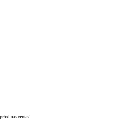
s próximas ventas!