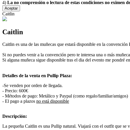
4)
La no comprensión o lectura de estas condiciones no eximen 
Aceptar
Caitlin
Caitlin
Caitlin es una de las muñecas que estará disponible en la convención
Si no puedes venir a la convención pero te interesa una o más muñec
Si alguna muñeca sigue disponible tras el dia del evento me pondré e
Detalles de la venta en Pullip Plaza:
-Se venden por orden de llegada.
- Precio: 600€
- Métodos de pago: Metálico y Paypal (como regalo/familiar/amigos)
- El pago a plazos
no está disponible
Descripción:
La pequeña Caitlin es una Pullip natural. Viajará con el outfit que se v