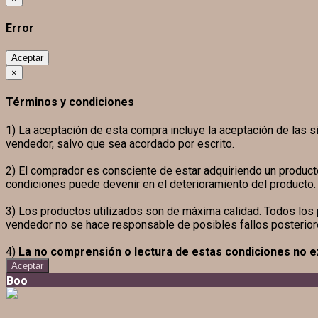
Error
Aceptar
×
Términos y condiciones
1) La aceptación de esta compra incluye la aceptación de las si
vendedor, salvo que sea acordado por escrito.
2) El comprador es consciente de estar adquiriendo un product
condiciones puede devenir en el deterioramiento del producto.
3) Los productos utilizados son de máxima calidad. Todos lo
vendedor no se hace responsable de posibles fallos posterio
4)
La no comprensión o lectura de estas condiciones no 
Aceptar
Boo