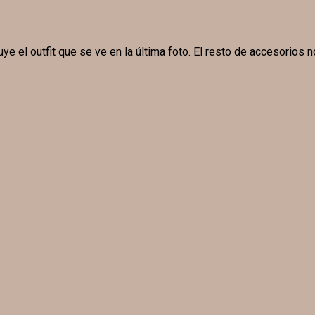
ye el outfit que se ve en la última foto. El resto de accesorios n