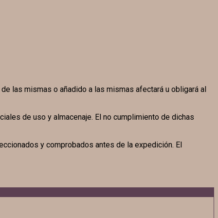
n de las mismas o añadido a las mismas afectará u obligará al
ciales de uso y almacenaje. El no cumplimiento de dichas
eccionados y comprobados antes de la expedición. El