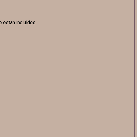
o estan incluidos.