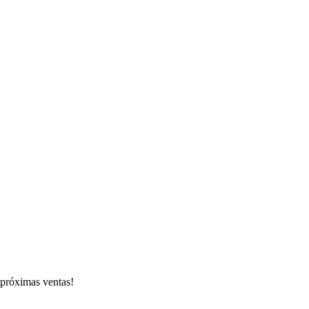
s próximas ventas!