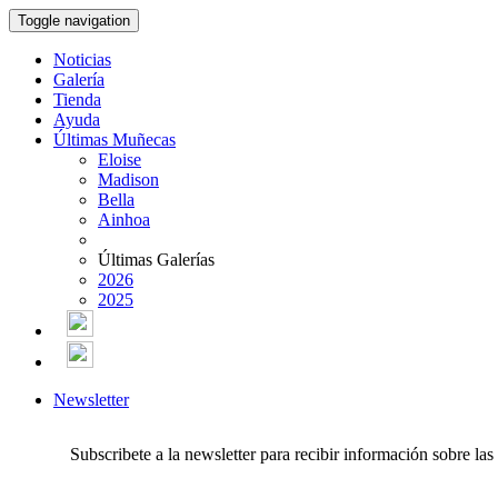
Toggle navigation
Noticias
Galería
Tienda
Ayuda
Últimas Muñecas
Eloise
Madison
Bella
Ainhoa
Últimas Galerías
2026
2025
Newsletter
Subscribete a la newsletter para recibir información sobre la