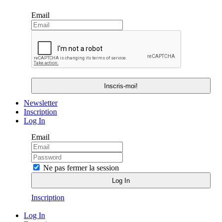
Email
Newsletter
Inscription
Log In
Email
Ne pas fermer la session
Inscription
Log In