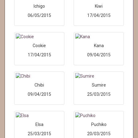
Ichigo
Kiwi
06/05/2015
17/04/2015
Cookie
Kana
17/04/2015
09/04/2015
Chibi
Sumire
09/04/2015
25/03/2015
Elsa
Puchiko
25/03/2015
20/03/2015