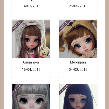
14/07/2016
26/05/2016
Cinnamon
Meronpan
15/04/2016
04/02/2016