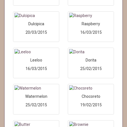
Dulcipica
Raspberry
20/03/2015
16/03/2015
Leeloo
Dorita
16/03/2015
25/02/2015
Watermelon
Chocoreto
25/02/2015
19/02/2015