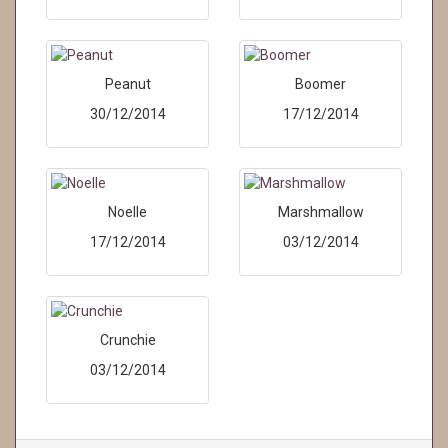
Peanut
Boomer
30/12/2014
17/12/2014
Noelle
Marshmallow
17/12/2014
03/12/2014
Crunchie
03/12/2014