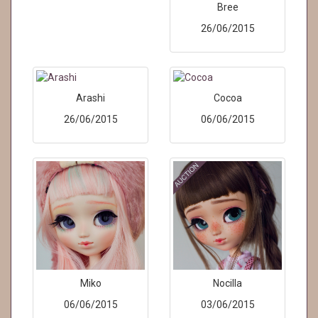
Bree
26/06/2015
Arashi
Cocoa
26/06/2015
06/06/2015
Miko
Nocilla
06/06/2015
03/06/2015