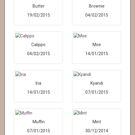
Butter
Brownie
19/02/2015
04/02/2015
Calippo
Moe
04/02/2015
14/01/2015
Iria
Kyandi
14/01/2015
07/01/2015
Muffin
Mint
07/01/2015
30/12/2014