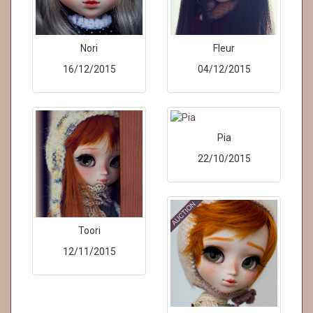
Nori
Fleur
16/12/2015
04/12/2015
Pia
22/10/2015
Toori
12/11/2015