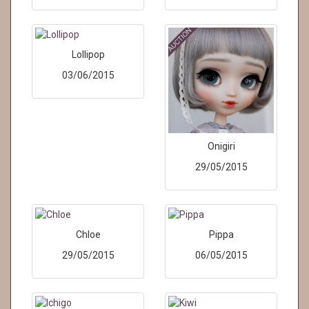
Lollipop
03/06/2015
Onigiri
29/05/2015
Chloe
Pippa
29/05/2015
06/05/2015