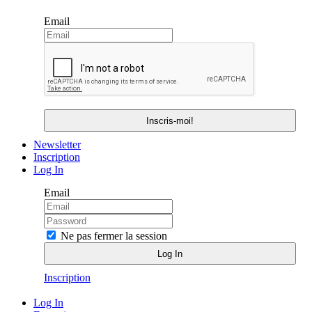
Email
Newsletter
Inscription
Log In
Email
Ne pas fermer la session
Inscription
Log In