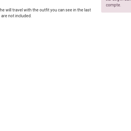
compte.
. She will travel with the outfit you can see in the last
 are not included.