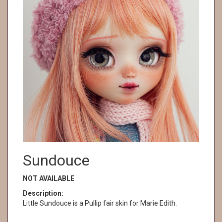
Sundouce
NOT AVAILABLE
Description:
Little Sundouce is a Pullip fair skin for Marie Edith.