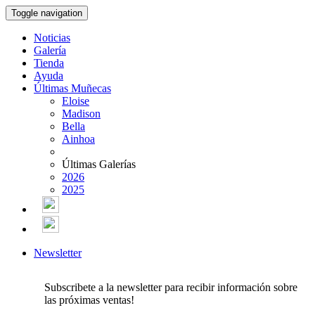
Toggle navigation
Noticias
Galería
Tienda
Ayuda
Últimas Muñecas
Eloise
Madison
Bella
Ainhoa
Últimas Galerías
2026
2025
Newsletter
Subscribete a la newsletter para recibir información sobre
las próximas ventas!