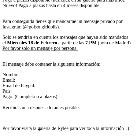
Nuevo! Pago a plazos hasta en 4 meses disponible.
Para conseguirla tienes que mandarme un mensaje privado por
Instagram (@poisongirldolls).
Solo se tendrán en cuenta los mensajes que hayan sido mandados
el
Miércoles 18
de Febrero
a partir de las
7 PM
(hora de Madrid).
Por favor solo un mensaje por persona.
El mensaje debe contener la siguiente información:
Nombre:
Email:
Email de Paypal:
País:
Pago: (Completo o a plazos)
Recibirás una respuesta lo antes posible.
Por favor visita la galería de Rylee para ver toda la información :)