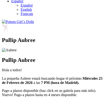
Español
Español
English
Français
Pullip Aubree
Pullip Aubree
Hola a todos!
La pequeña Aubree estará buscando hogar el próximo
Miércoles 25
de Febrero de 2026
a las
7 PM (hora de Madrid).
Pago a plazos disponible (haz click en su galería para más info).
Nuevo! Pago a plazos hasta en 4 meses disponible.