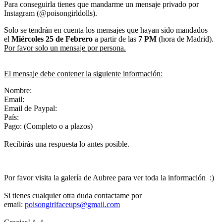
Para conseguirla tienes que mandarme un mensaje privado por
Instagram (@poisongirldolls).
Solo se tendrán en cuenta los mensajes que hayan sido mandados
el
Miércoles 25
de Febrero
a partir de las
7 PM
(hora de Madrid).
Por favor solo un mensaje por persona.
El mensaje debe contener la siguiente información:
Nombre:
Email:
Email de Paypal:
País:
Pago: (Completo o a plazos)
Recibirás una respuesta lo antes posible.
Por favor visita la galería de Aubree para ver toda la información :)
Si tienes cualquier otra duda contactame por
email:
poisongirlfaceups@gmail.com